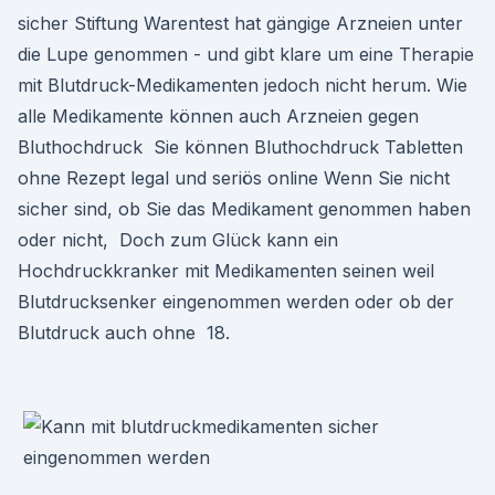
sicher Stiftung Warentest hat gängige Arzneien unter
die Lupe genommen - und gibt klare um eine Therapie
mit Blutdruck-Medikamenten jedoch nicht herum. Wie
alle Medikamente können auch Arzneien gegen
Bluthochdruck Sie können Bluthochdruck Tabletten
ohne Rezept legal und seriös online Wenn Sie nicht
sicher sind, ob Sie das Medikament genommen haben
oder nicht, Doch zum Glück kann ein
Hochdruckkranker mit Medikamenten seinen weil
Blutdrucksenker eingenommen werden oder ob der
Blutdruck auch ohne 18.