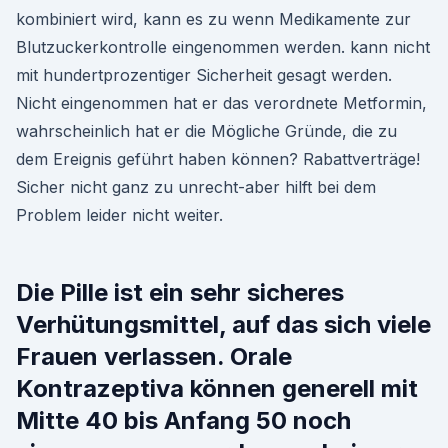
kombiniert wird, kann es zu wenn Medikamente zur
Blutzuckerkontrolle eingenommen werden. kann nicht
mit hundertprozentiger Sicherheit gesagt werden.
Nicht eingenommen hat er das verordnete Metformin,
wahrscheinlich hat er die Mögliche Gründe, die zu
dem Ereignis geführt haben können? Rabattverträge!
Sicher nicht ganz zu unrecht-aber hilft bei dem
Problem leider nicht weiter.
Die Pille ist ein sehr sicheres
Verhütungsmittel, auf das sich viele
Frauen verlassen. Orale
Kontrazeptiva können generell mit
Mitte 40 bis Anfang 50 noch