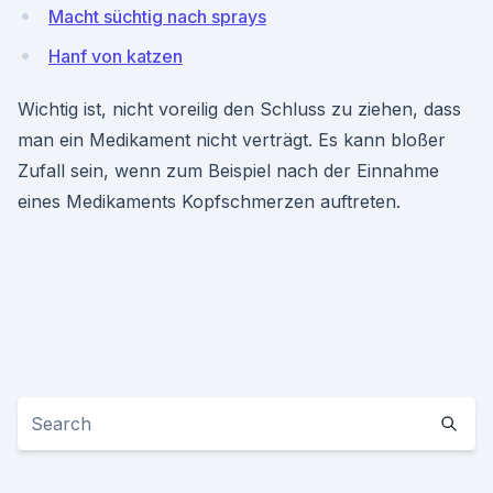
Macht süchtig nach sprays
Hanf von katzen
Wichtig ist, nicht voreilig den Schluss zu ziehen, dass
man ein Medikament nicht verträgt. Es kann bloßer
Zufall sein, wenn zum Beispiel nach der Einnahme
eines Medikaments Kopfschmerzen auftreten.