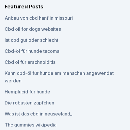
Featured Posts
Anbau von cbd hanf in missouri
Cbd oil for dogs websites
Ist cbd gut oder schlecht
Cbd-öl für hunde tacoma
Cbd öl für arachnoiditis
Kann cbd-öl für hunde am menschen angewendet
werden
Hemplucid für hunde
Die robusten zäpfchen
Was ist das cbd in neuseeland_
Thc gummies wikipedia