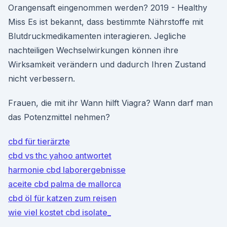
Orangensaft eingenommen werden? 2019 - Healthy
Miss Es ist bekannt, dass bestimmte Nährstoffe mit
Blutdruckmedikamenten interagieren. Jegliche
nachteiligen Wechselwirkungen können ihre
Wirksamkeit verändern und dadurch Ihren Zustand
nicht verbessern.
Frauen, die mit ihr Wann hilft Viagra? Wann darf man
das Potenzmittel nehmen?
cbd für tierärzte
cbd vs thc yahoo antwortet
harmonie cbd laborergebnisse
aceite cbd palma de mallorca
cbd öl für katzen zum reisen
wie viel kostet cbd isolate_