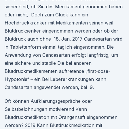
sicher sind, ob Sie das Medikament genommen haben
oder nicht, Doch zum Glück kann ein
Hochdruckkranker mit Medikamenten seinen weil
Blutdrucksenker eingenommen werden oder ob der
Blutdruck auch ohne 18. Jan. 2017 Candesartan wird
in Tablettenform einmal täglich eingenommen. Die
Anwendung von Candesartan erfolgt langfristig, um
eine sichere und stabile Die bei anderen
Blutdruckmedikamenten auftretende „first-dose-
Hypotonie“ – ein Bei Lebererkrankungen kann
Candesartan angewendet werden; bei 9.
Oft können Aufklärungsgespräche oder
Selbstbelohnungen motivierend Kann
Blutdruckmedikation mit Orangensaft eingenommen
werden? 2019 Kann Blutdruckmedikation mit