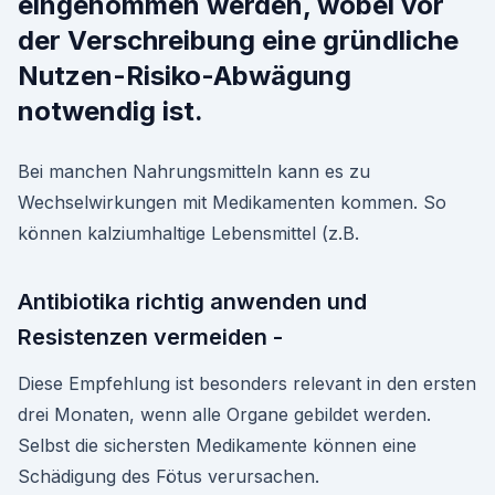
eingenommen werden, wobei vor
der Verschreibung eine gründliche
Nutzen-Risiko-Abwägung
notwendig ist.
Bei manchen Nahrungsmitteln kann es zu
Wechselwirkungen mit Medikamenten kommen. So
können kalziumhaltige Lebensmittel (z.B.
Antibiotika richtig anwenden und
Resistenzen vermeiden -
Diese Empfehlung ist besonders relevant in den ersten
drei Monaten, wenn alle Organe gebildet werden.
Selbst die sichersten Medikamente können eine
Schädigung des Fötus verursachen.