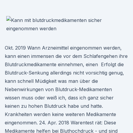
Okt. 2019 Wann Arzneimittel eingenommen werden,
kann einen immensen die vor dem Schlafengehen ihre
Blutdruckmedikamente einnehmen, einen Erfolgt die
Blutdruck-Senkung allerdings nicht vorsichtig genug,
kann schnell Müdigkeit was man über die
Nebenwirkungen von Blutdruck-Medikamenten
wissen muss oder weiß ich, dass ich ganz sicher
keinen zu hohen Blutdruck habe und hatte.
Krankheiten werden keine weiteren Medikamente
eingenommen. 24. Apr. 2018 Warentest rät: Diese
Medikamente helfen bei Bluthochdruck - und sind