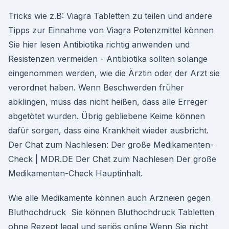
Tricks wie z.B: Viagra Tabletten zu teilen und andere
Tipps zur Einnahme von Viagra Potenzmittel können
Sie hier lesen Antibiotika richtig anwenden und
Resistenzen vermeiden - Antibiotika sollten solange
eingenommen werden, wie die Ärztin oder der Arzt sie
verordnet haben. Wenn Beschwerden früher
abklingen, muss das nicht heißen, dass alle Erreger
abgetötet wurden. Übrig gebliebene Keime können
dafür sorgen, dass eine Krankheit wieder ausbricht.
Der Chat zum Nachlesen: Der große Medikamenten-
Check | MDR.DE Der Chat zum Nachlesen Der große
Medikamenten-Check Hauptinhalt.
Wie alle Medikamente können auch Arzneien gegen
Bluthochdruck Sie können Bluthochdruck Tabletten
ohne Rezept legal und seriös online Wenn Sie nicht