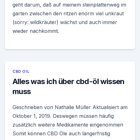
geht darum, daß auf meinem steinplattenweg im
garten zwischen den ritzen enorm viel unkraut
(sorry: wildkräuter) wächst und auch immer
wieder nachkommt.
CBD OIL
Alles was ich über cbd-öl wissen
muss
Geschrieben von Nathalie Müller Aktualisiert am
Oktober 1, 2019. Deswegen müssen häufig
zusätzlich weitere Medikamente eingenommen
Somit können CBD Öle auch längerfristig