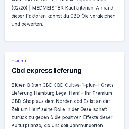
(02/20) | MEDMEISTER Kaufkriterien: Anhand
dieser Faktoren kannst du CBD Öle vergleichen
und bewerten.
CBD OIL
Cbd express lieferung
Blüten Blüten CBD CBD Cultiva-1-plus-1-Gratis
Lieferung Hamburg Legal Hanf - Ihr Premium
CBD Shop aus dem Norden cbd Es ist an der
Zeit um Hanf seine Rolle in der Gesellschaft
zurück zu geben & die positiven Effekte dieser
Kulturpflanze, die uns seit Jahrhunderten