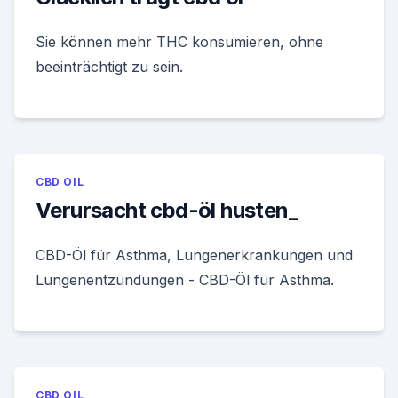
Sie können mehr THC konsumieren, ohne
beeinträchtigt zu sein.
CBD OIL
Verursacht cbd-öl husten_
CBD-Öl für Asthma, Lungenerkrankungen und
Lungenentzündungen - CBD-Öl für Asthma.
CBD OIL