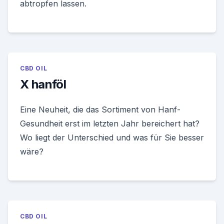
abtropfen lassen.
CBD OIL
X hanföl
Eine Neuheit, die das Sortiment von Hanf-
Gesundheit erst im letzten Jahr bereichert hat?
Wo liegt der Unterschied und was für Sie besser
wäre?
CBD OIL