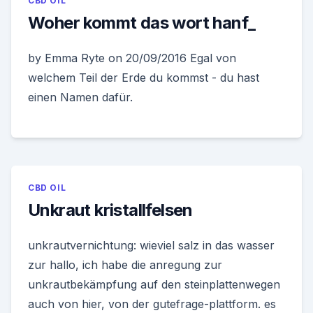
CBD OIL
Woher kommt das wort hanf_
by Emma Ryte on 20/09/2016 Egal von
welchem Teil der Erde du kommst - du hast
einen Namen dafür.
CBD OIL
Unkraut kristallfelsen
unkrautvernichtung: wieviel salz in das wasser
zur hallo, ich habe die anregung zur
unkrautbekämpfung auf den steinplattenwegen
auch von hier, von der gutefrage-plattform. es