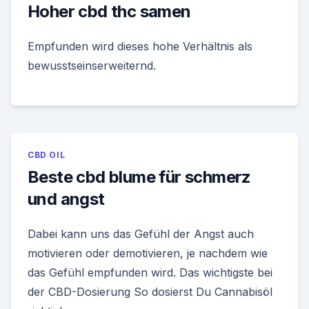
Hoher cbd thc samen
Empfunden wird dieses hohe Verhältnis als
bewusstseinserweiternd.
CBD OIL
Beste cbd blume für schmerz
und angst
Dabei kann uns das Gefühl der Angst auch
motivieren oder demotivieren, je nachdem wie
das Gefühl empfunden wird. Das wichtigste bei
der CBD-Dosierung So dosierst Du Cannabisöl