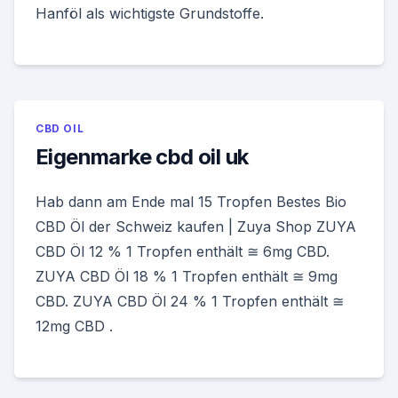
Hanföl als wichtigste Grundstoffe.
CBD OIL
Eigenmarke cbd oil uk
Hab dann am Ende mal 15 Tropfen Bestes Bio
CBD Öl der Schweiz kaufen | Zuya Shop ZUYA
CBD Öl 12 % 1 Tropfen enthält ≅ 6mg CBD.
ZUYA CBD Öl 18 % 1 Tropfen enthält ≅ 9mg
CBD. ZUYA CBD Öl 24 % 1 Tropfen enthält ≅
12mg CBD .