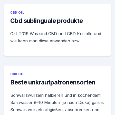
CBD OIL
Cbd sublinguale produkte
Okt. 2019 Was sind CBD und CBD Kristalle und
wie kann man diese anwenden bzw.
CBD OIL
Beste unkrautpatronensorten
Schwarzwurzeln halbieren und in kochendem
Salzwasser 8–10 Minuten (je nach Dicke) garen.
Schwarzwurzeln abgießen, abschrecken und