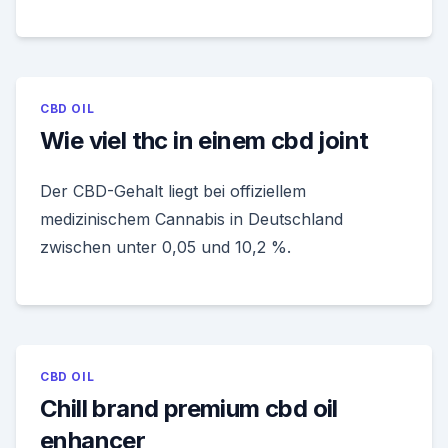
CBD OIL
Wie viel thc in einem cbd joint
Der CBD-Gehalt liegt bei offiziellem
medizinischem Cannabis in Deutschland
zwischen unter 0,05 und 10,2 %.
CBD OIL
Chill brand premium cbd oil
enhancer