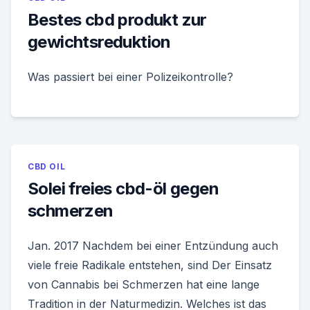
Bestes cbd produkt zur
gewichtsreduktion
Was passiert bei einer Polizeikontrolle?
CBD OIL
Solei freies cbd-öl gegen
schmerzen
Jan. 2017 Nachdem bei einer Entzündung auch
viele freie Radikale entstehen, sind Der Einsatz
von Cannabis bei Schmerzen hat eine lange
Tradition in der Naturmedizin. Welches ist das