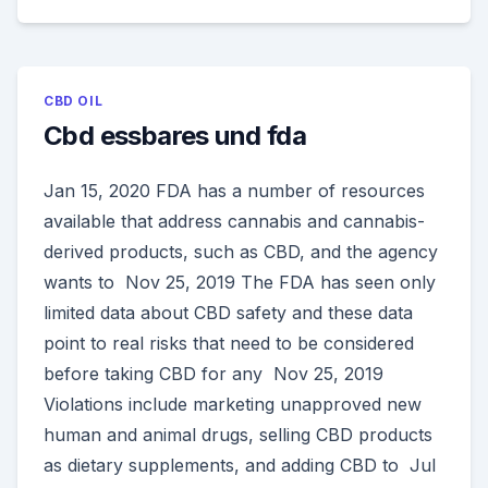
CBD OIL
Cbd essbares und fda
Jan 15, 2020 FDA has a number of resources
available that address cannabis and cannabis-
derived products, such as CBD, and the agency
wants to Nov 25, 2019 The FDA has seen only
limited data about CBD safety and these data
point to real risks that need to be considered
before taking CBD for any Nov 25, 2019
Violations include marketing unapproved new
human and animal drugs, selling CBD products
as dietary supplements, and adding CBD to Jul