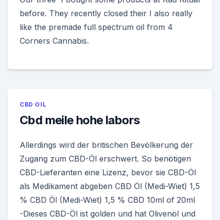
before. They recently closed their I also really
like the premade full spectrum oil from 4
Corners Cannabis.
CBD OIL
Cbd meile hohe labors
Allerdings wird der britischen Bevölkerung der
Zugang zum CBD-Öl erschwert. So benötigen
CBD-Lieferanten eine Lizenz, bevor sie CBD-Öl
als Medikament abgeben CBD Öl (Medi-Wiet) 1,5
% CBD Öl (Medi-Wiet) 1,5 % CBD 10ml of 20ml
-Dieses CBD-Öl ist golden und hat Olivenöl und