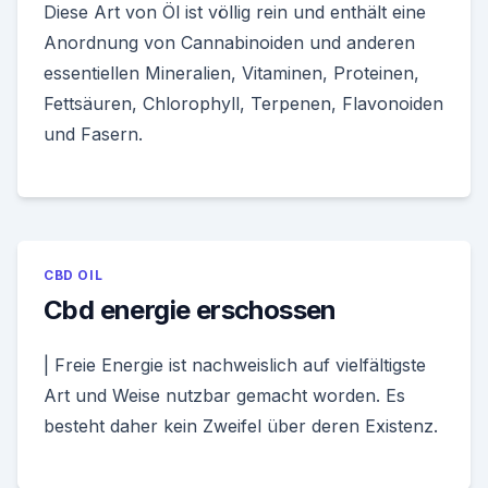
Diese Art von Öl ist völlig rein und enthält eine
Anordnung von Cannabinoiden und anderen
essentiellen Mineralien, Vitaminen, Proteinen,
Fettsäuren, Chlorophyll, Terpenen, Flavonoiden
und Fasern.
CBD OIL
Cbd energie erschossen
| Freie Energie ist nachweislich auf vielfältigste
Art und Weise nutzbar gemacht worden. Es
besteht daher kein Zweifel über deren Existenz.