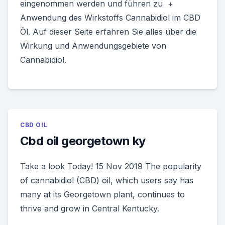
eingenommen werden und führen zu +
Anwendung des Wirkstoffs Cannabidiol im CBD
Öl. Auf dieser Seite erfahren Sie alles über die
Wirkung und Anwendungsgebiete von
Cannabidiol.
CBD OIL
Cbd oil georgetown ky
Take a look Today! 15 Nov 2019 The popularity
of cannabidiol (CBD) oil, which users say has
many at its Georgetown plant, continues to
thrive and grow in Central Kentucky.