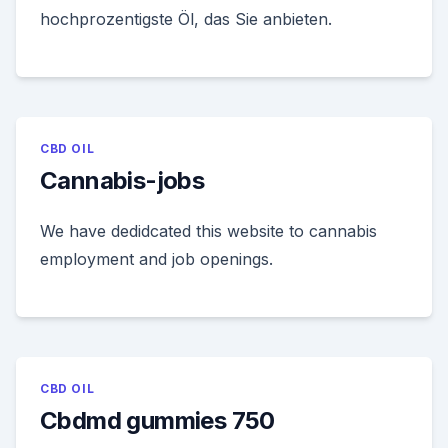
hochprozentigste Öl, das Sie anbieten.
CBD OIL
Cannabis-jobs
We have dedidcated this website to cannabis
employment and job openings.
CBD OIL
Cbdmd gummies 750