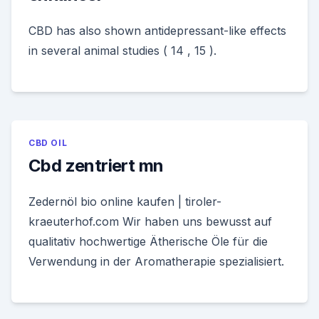
CBD has also shown antidepressant-like effects
in several animal studies ( 14 , 15 ).
CBD OIL
Cbd zentriert mn
Zedernöl bio online kaufen | tiroler-
kraeuterhof.com Wir haben uns bewusst auf
qualitativ hochwertige Ätherische Öle für die
Verwendung in der Aromatherapie spezialisiert.