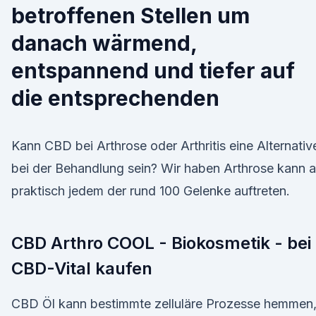
betroffenen Stellen um
danach wärmend,
entspannend und tiefer auf
die entsprechenden
Kann CBD bei Arthrose oder Arthritis eine Alternativ
bei der Behandlung sein? Wir haben Arthrose kann 
praktisch jedem der rund 100 Gelenke auftreten.
CBD Arthro COOL - Biokosmetik - bei
CBD-Vital kaufen
CBD Öl kann bestimmte zelluläre Prozesse hemmen