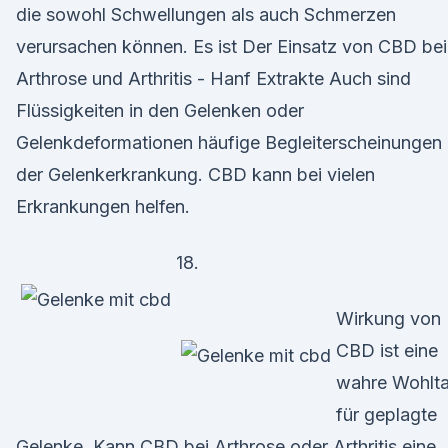
die sowohl Schwellungen als auch Schmerzen
verursachen können. Es ist Der Einsatz von CBD bei
Arthrose und Arthritis - Hanf Extrakte Auch sind
Flüssigkeiten in den Gelenken oder
Gelenkdeformationen häufige Begleiterscheinungen
der Gelenkerkrankung. CBD kann bei vielen
Erkrankungen helfen.
18.
Wirkung von
CBD ist eine
wahre Wohlta
für geplagte
Gelenke. Kann CBD bei Arthrose oder Arthritis eine