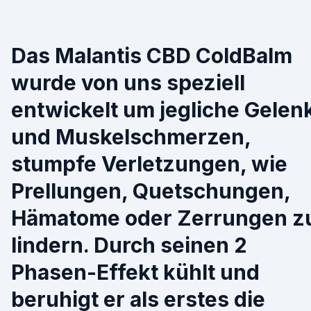
Das Malantis CBD ColdBalm
wurde von uns speziell
entwickelt um jegliche Gelen
und Muskelschmerzen,
stumpfe Verletzungen, wie
Prellungen, Quetschungen,
Hämatome oder Zerrungen z
lindern. Durch seinen 2
Phasen-Effekt kühlt und
beruhigt er als erstes die