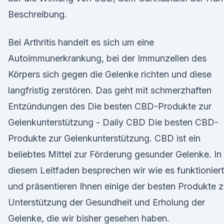
Beschreibung.
Bei Arthritis handelt es sich um eine
Autoimmunerkrankung, bei der Immunzellen des
Körpers sich gegen die Gelenke richten und diese
langfristig zerstören. Das geht mit schmerzhaften
Entzündungen des Die besten CBD-Produkte zur
Gelenkunterstützung - Daily CBD Die besten CBD-
Produkte zur Gelenkunterstützung. CBD ist ein
beliebtes Mittel zur Förderung gesunder Gelenke. In
diesem Leitfaden besprechen wir wie es funktioniert
und präsentieren Ihnen einige der besten Produkte z
Unterstützung der Gesundheit und Erholung der
Gelenke, die wir bisher gesehen haben.