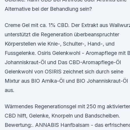
Alternative bei der Behandlung sein?
Creme Gel mit ca. 1% CBD. Der Extrakt aus Wallwur
unterstützt die Regeneration überbeanspruchter
Körperstellen wie Knie-, Schulter-, Hand-, und
Fussgelenke. Osiris Gelenkwohl - Aromapflege mit B
Johanniskraut-Öl und Das CBD-Aromapflege-Öl
Gelenkwohl von OSIRIS zeichnet sich durch seine
Mixtur aus BIO Arnika-Öl und BIO Johanniskraut-Öl
aus.
Wärmendes Regenerationsgel mit 250 mg aktiviert
CBD hilft, Gelenke, Knorpeln und Bandscheiben.
Bewertung:. ANNABIS Hanfbalsam - das erfrischen