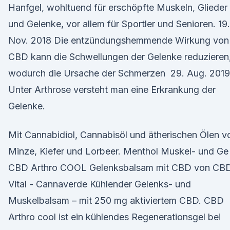
Hanfgel, wohltuend für erschöpfte Muskeln, Glieder
und Gelenke, vor allem für Sportler und Senioren. 19.
Nov. 2018 Die entzündungshemmende Wirkung von
CBD kann die Schwellungen der Gelenke reduzieren
wodurch die Ursache der Schmerzen 29. Aug. 2019
Unter Arthrose versteht man eine Erkrankung der
Gelenke.
Mit Cannabidiol, Cannabisöl und ätherischen Ölen v
Minze, Kiefer und Lorbeer. Menthol Muskel- und Ge
CBD Arthro COOL Gelenksbalsam mit CBD von CB
Vital - Cannaverde Kühlender Gelenks- und
Muskelbalsam – mit 250 mg aktiviertem CBD. CBD
Arthro cool ist ein kühlendes Regenerationsgel bei