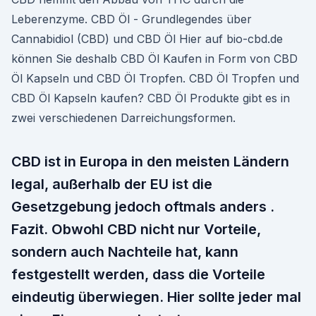
Leberenzyme. CBD Öl - Grundlegendes über
Cannabidiol (CBD) und CBD Öl Hier auf bio-cbd.de
können Sie deshalb CBD Öl Kaufen in Form von CBD
Öl Kapseln und CBD Öl Tropfen. CBD Öl Tropfen und
CBD Öl Kapseln kaufen? CBD Öl Produkte gibt es in
zwei verschiedenen Darreichungsformen.
CBD ist in Europa in den meisten Ländern
legal, außerhalb der EU ist die
Gesetzgebung jedoch oftmals anders .
Fazit. Obwohl CBD nicht nur Vorteile,
sondern auch Nachteile hat, kann
festgestellt werden, dass die Vorteile
eindeutig überwiegen. Hier sollte jeder mal