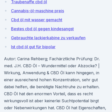
Traubenaffe cbd öl
Cannabis-öl-maschine preis
Cbd öl mit wasser gemacht
Bestes cbd öl gegen kindesangst
Gebrauchte lackierkabine zu verkaufen
Ist cbd öl gut für bipolar
Autor: Carina Rehberg; Fachärztliche Prüfung: Dr.
med. J.H. CBD Öl – Wundermittel oder Abzocke? |
Wirkung, Anwendung & CBD Öl kann hingegen, in
einer ausreichend hohen Konzentration, sehr gut
dabei helfen, die benötigte Nachtruhe zu erhalten.
CBD Öl hat den enormen Vorteil, dass es recht
wirkungsvoll ist aber keinerlei Suchtpotential birgt
oder Nebenwirkungen hat. CBD Öl hat Eigenschaften,