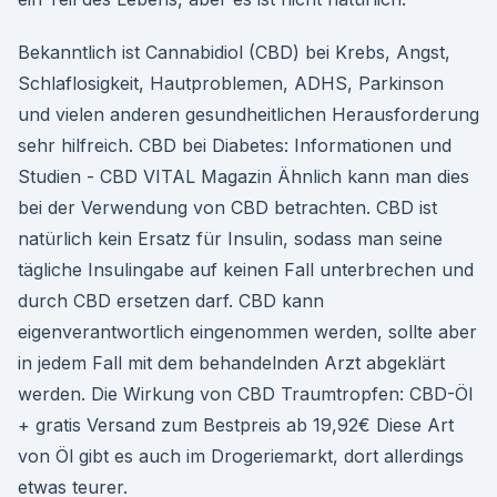
Bekanntlich ist Cannabidiol (CBD) bei Krebs, Angst,
Schlaflosigkeit, Hautproblemen, ADHS, Parkinson
und vielen anderen gesundheitlichen Herausforderung
sehr hilfreich. CBD bei Diabetes: Informationen und
Studien - CBD VITAL Magazin Ähnlich kann man dies
bei der Verwendung von CBD betrachten. CBD ist
natürlich kein Ersatz für Insulin, sodass man seine
tägliche Insulingabe auf keinen Fall unterbrechen und
durch CBD ersetzen darf. CBD kann
eigenverantwortlich eingenommen werden, sollte aber
in jedem Fall mit dem behandelnden Arzt abgeklärt
werden. Die Wirkung von CBD Traumtropfen: CBD-Öl
+ gratis Versand zum Bestpreis ab 19,92€ Diese Art
von Öl gibt es auch im Drogeriemarkt, dort allerdings
etwas teurer.