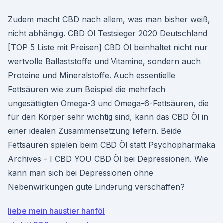
Zudem macht CBD nach allem, was man bisher weiß,
nicht abhängig. CBD Öl Testsieger 2020 Deutschland
[TOP 5 Liste mit Preisen] CBD Öl beinhaltet nicht nur
wertvolle Ballaststoffe und Vitamine, sondern auch
Proteine und Mineralstoffe. Auch essentielle
Fettsäuren wie zum Beispiel die mehrfach
ungesättigten Omega-3 und Omega-6-Fettsäuren, die
für den Körper sehr wichtig sind, kann das CBD Öl in
einer idealen Zusammensetzung liefern. Beide
Fettsäuren spielen beim CBD Öl statt Psychopharmaka
Archives - I CBD YOU CBD Öl bei Depressionen. Wie
kann man sich bei Depressionen ohne
Nebenwirkungen gute Linderung verschaffen?
liebe mein haustier hanföl