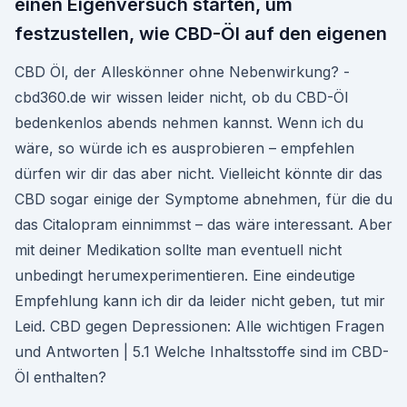
einen Eigenversuch starten, um
festzustellen, wie CBD-Öl auf den eigenen
CBD Öl, der Alleskönner ohne Nebenwirkung? -
cbd360.de wir wissen leider nicht, ob du CBD-Öl
bedenkenlos abends nehmen kannst. Wenn ich du
wäre, so würde ich es ausprobieren – empfehlen
dürfen wir dir das aber nicht. Vielleicht könnte dir das
CBD sogar einige der Symptome abnehmen, für die du
das Citalopram einnimmst – das wäre interessant. Aber
mit deiner Medikation sollte man eventuell nicht
unbedingt herumexperimentieren. Eine eindeutige
Empfehlung kann ich dir da leider nicht geben, tut mir
Leid. CBD gegen Depressionen: Alle wichtigen Fragen
und Antworten | 5.1 Welche Inhaltsstoffe sind im CBD-
Öl enthalten?