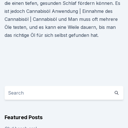
die einen tiefen, gesunden Schlaf fördern können. Es
ist jedoch Cannabisöl Anwendung | Einnahme des
Cannabisöl | Cannabisöl und Man muss oft mehrere
Öle testen, und es kann eine Weile dauern, bis man
das richtige Öl für sich selbst gefunden hat.
Featured Posts